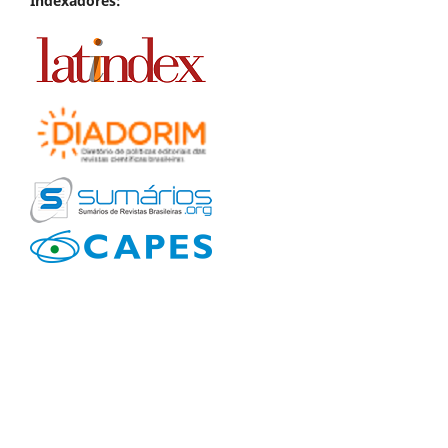
Indexadores: