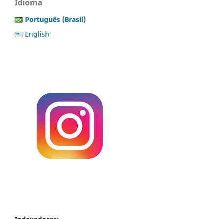
Idioma
Português (Brasil)
English