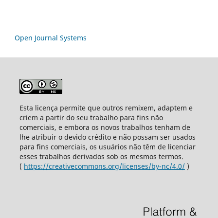
Open Journal Systems
Esta licença permite que outros remixem, adaptem e
criem a partir do seu trabalho para fins não
comerciais, e embora os novos trabalhos tenham de
lhe atribuir o devido crédito e não possam ser usados
para fins comerciais, os usuários não têm de licenciar
esses trabalhos derivados sob os mesmos termos.
(
https://creativecommons.org/licenses/by-nc/4.0/
)