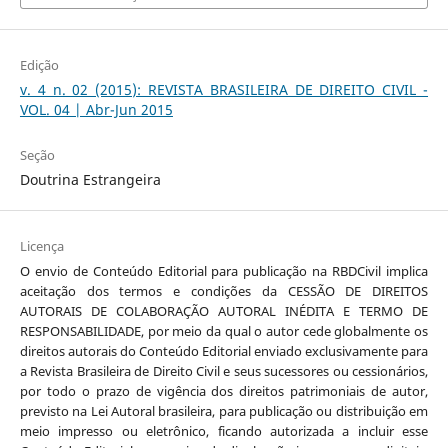
Edição
v. 4 n. 02 (2015): REVISTA BRASILEIRA DE DIREITO CIVIL -
VOL. 04 | Abr-Jun 2015
Seção
Doutrina Estrangeira
Licença
O envio de Conteúdo Editorial para publicação na RBDCivil implica
aceitação dos termos e condições da CESSÃO DE DIREITOS
AUTORAIS DE COLABORAÇÃO AUTORAL INÉDITA E TERMO DE
RESPONSABILIDADE, por meio da qual o autor cede globalmente os
direitos autorais do Conteúdo Editorial enviado exclusivamente para
a Revista Brasileira de Direito Civil e seus sucessores ou cessionários,
por todo o prazo de vigência dos direitos patrimoniais de autor,
previsto na Lei Autoral brasileira, para publicação ou distribuição em
meio impresso ou eletrônico, ficando autorizada a incluir esse