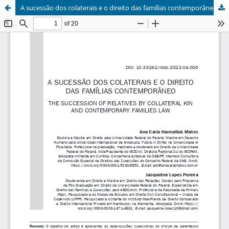
A sucessão dos colaterais e o direito das famílias contemporâneo